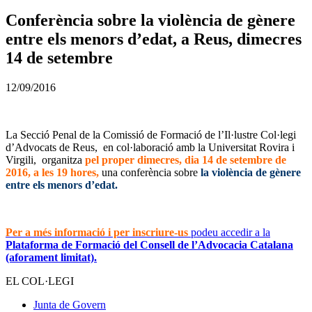
Conferència sobre la violència de gènere
entre els menors d’edat, a Reus, dimecres
14 de setembre
12/09/2016
La Secció Penal de la Comissió de Formació de l’Il·lustre Col·legi
d’Advocats de Reus, en col·laboració amb la Universitat Rovira i
Virgili, organitza
pel proper dimecres, dia 14 de setembre de
2016, a les 19 hores,
una conferència sobre
la violència de gènere
entre els menors d’edat.
Per a més informació i per inscriure-us
podeu accedir a la
Plataforma de Formació del Consell de l’Advocacia Catalana
(aforament limitat).
EL COL·LEGI
Junta de Govern