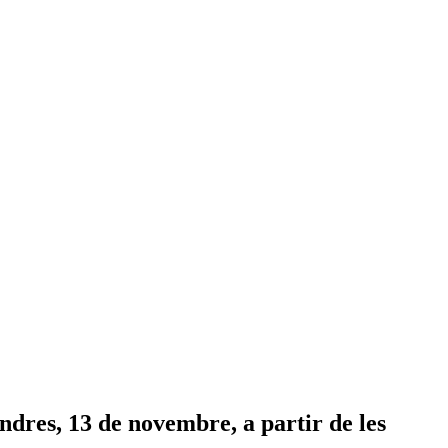
dres, 13 de novembre, a partir de les