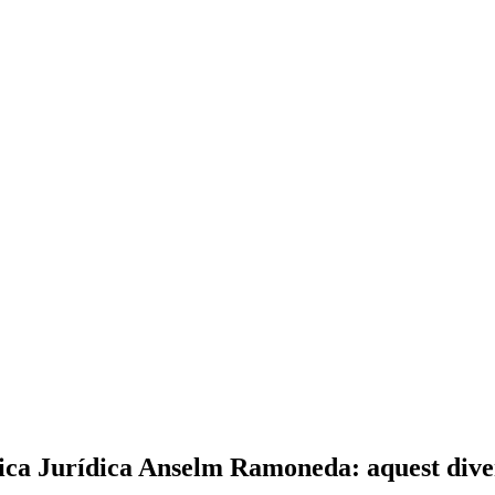
ica Jurídica Anselm Ramoneda: aquest diven