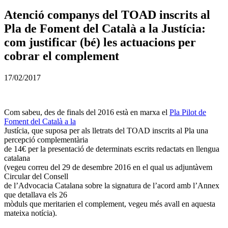
Atenció companys del TOAD inscrits al
Pla de Foment del Català a la Justícia:
com justificar (bé) les actuacions per
cobrar el complement
17/02/2017
Com sabeu, des de finals del 2016 està en marxa el
Pla Pilot de
Foment del Català a la
Justícia, que suposa per als lletrats del TOAD inscrits al Pla una
percepció complementària
de 14€ per la presentació de determinats escrits redactats en llengua
catalana
(vegeu correu del 29 de desembre 2016 en el qual us adjuntàvem
Circular del Consell
de l’Advocacia Catalana sobre la signatura de l’acord amb l’Annex
que detallava els 26
mòduls que meritarien el complement, vegeu més avall en aquesta
mateixa notícia).