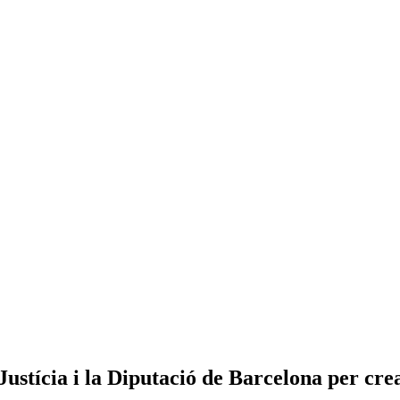
tícia i la Diputació de Barcelona per crea