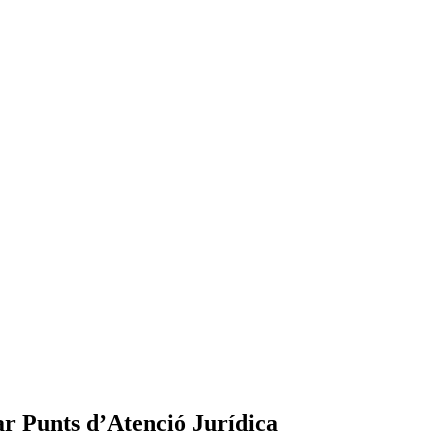
r Punts d’Atenció Jurídica