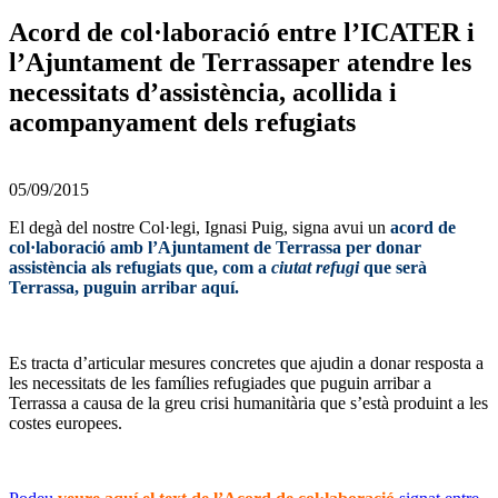
Acord de col·laboració entre l’ICATER i
l’Ajuntament de Terrassaper atendre les
necessitats d’assistència, acollida i
acompanyament dels refugiats
05/09/2015
El degà del nostre Col·legi, Ignasi Puig, signa avui un
acord de
col·laboració amb l’Ajuntament de Terrassa per donar
assistència als refugiats que, com a
ciutat refugi
que serà
Terrassa, puguin arribar aquí.
Es tracta d’articular mesures concretes que ajudin a donar resposta a
les necessitats de les famílies refugiades que puguin arribar a
Terrassa a causa de la greu crisi humanitària que s’està produint a les
costes europees.