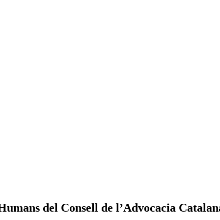
 Humans del Consell de l’Advocacia Catalana