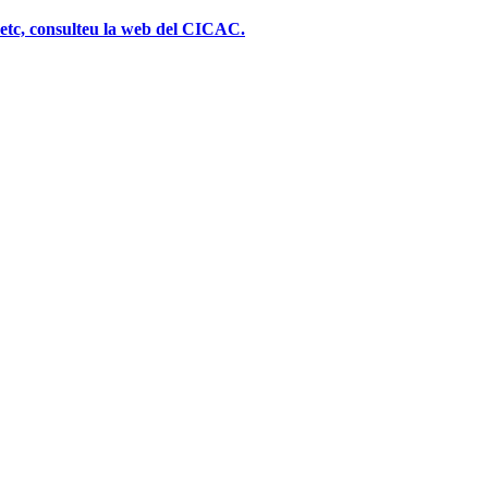
, etc, consulteu la web del CICAC.