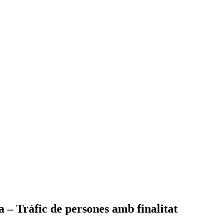
 – Tràfic de persones amb finalitat