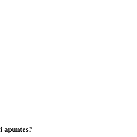
i apuntes?