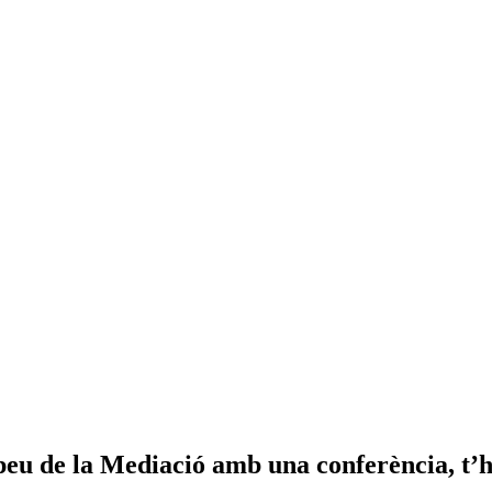
eu de la Mediació amb una conferència, t’h