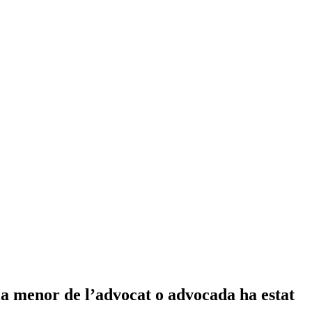
lla menor de l’advocat o advocada ha estat