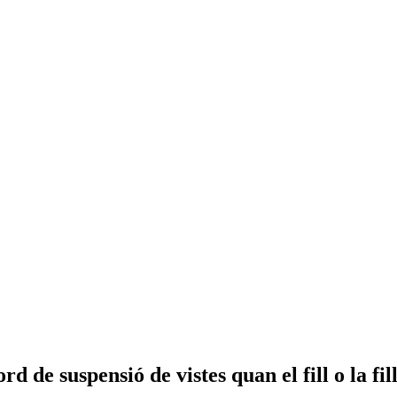
 de suspensió de vistes quan el fill o la fi