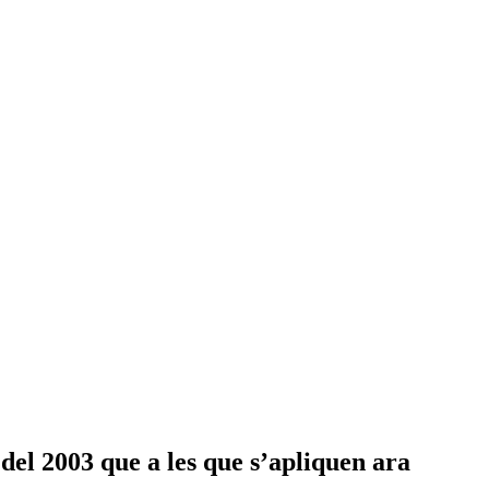
s del 2003 que a les que s’apliquen ara