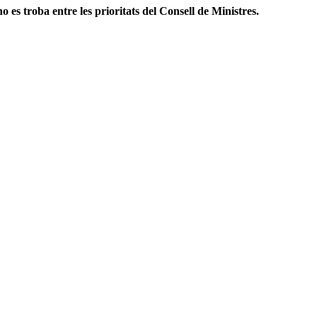
no es troba entre les prioritats del Consell de Ministres.