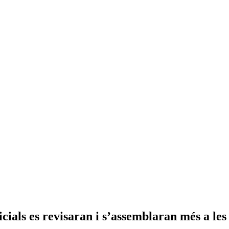
dicials es revisaran i s’assemblaran més a le