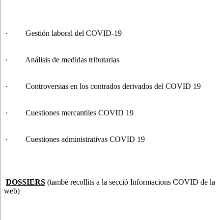
· Gestión laboral del COVID-19
· Análisis de medidas tributarias
· Controversias en los contrados derivados del COVID 19
· Cuestiones mercantiles COVID 19
· Cuestiones administrativas COVID 19
DOSSIERS
(també recollits a la secció Informacions COVID de la
web)