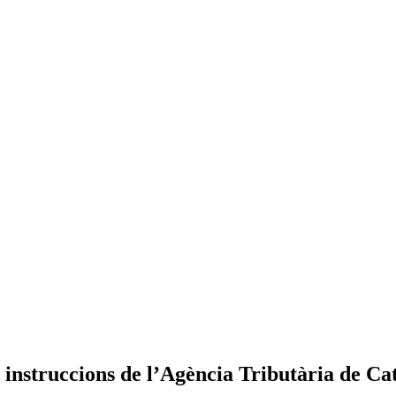
 instruccions de l’Agència Tributària de C