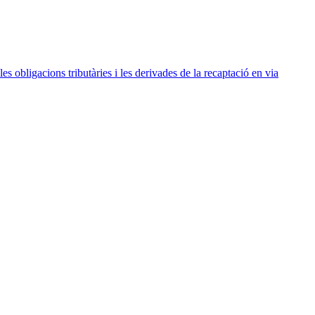
s obligacions tributàries i les derivades de la recaptació en via