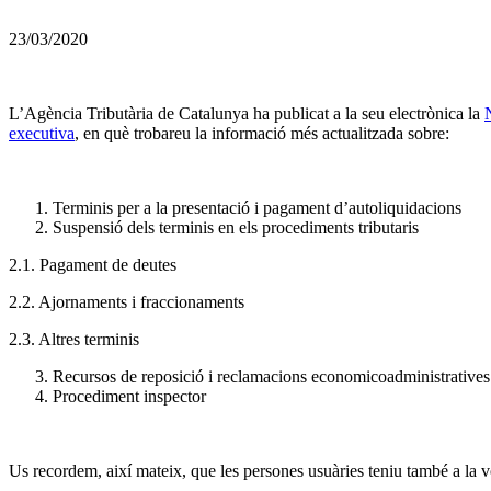
23/03/2020
L’Agència Tributària de Catalunya ha publicat a la seu electrònica la
executiva
, en què trobareu la informació més actualitzada sobre:
Terminis per a la presentació i pagament d’autoliquidacions
Suspensió dels terminis en els procediments tributaris
2.1. Pagament de deutes
2.2. Ajornaments i fraccionaments
2.3. Altres terminis
Recursos de reposició i reclamacions economicoadministratives
Procediment inspector
Us recordem, així mateix, que les persones usuàries teniu també a la v