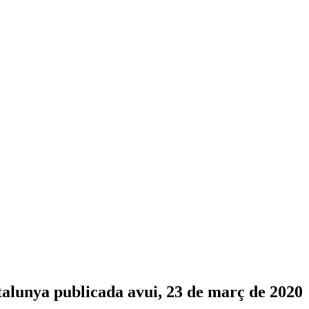
atalunya publicada avui, 23 de març de 2020