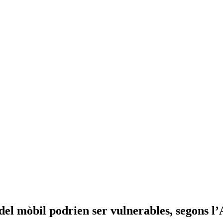
 del mòbil podrien ser vulnerables, segons 