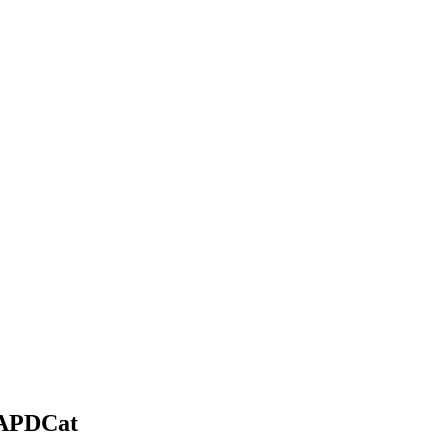
l’APDCat