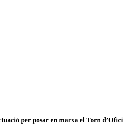
actuació per posar en marxa el Torn d’Ofici