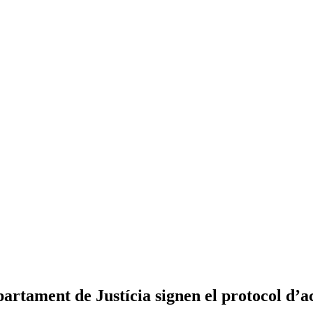
partament de Justícia signen el protocol d’