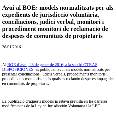
Avui al BOE: models normalitzats per als
expedients de jurisdicció voluntària,
conciliacions, judici verbal, monitori i
procediment monitori de reclamació de
despeses de comunitats de propietaris
28/01/2016
Al
BOE d’avui, 28 de gener de 2016, a la secció OTRAS
DISPOSICIONES
, es publiquen avui els models normalitzats per
presentar conciliacions, judicis verbals, procediments monitoris i
procediments monitoris en els quals es reclamin despeses impagades
en comunitats de propietaris.
La publicació d’aquests models ja estava prevista en les darreres
modificacions de la Ley de Jurisdicción Voluntaria i la LEC.